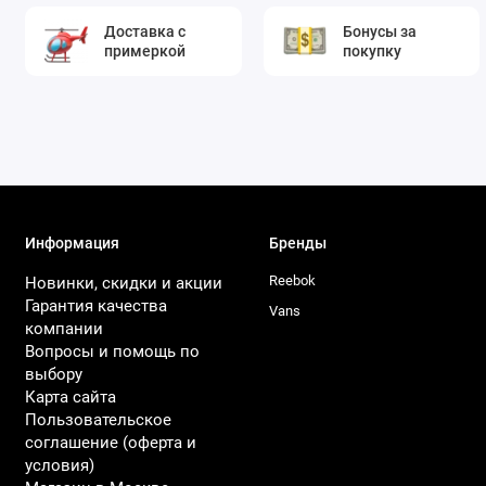
Доставка с
Бонусы за
примеркой
покупку
Информация
Бренды
Reebok
Новинки, скидки и акции
Гарантия качества
Vans
компании
Вопросы и помощь по
выбору
Карта сайта
Пользовательское
соглашение (оферта и
условия)