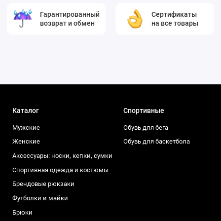
Гарантированный
Сертификаты
возврат и обмен
на все товары
Каталог
Спортивные
Мужские
Обувь для бега
Женские
Обувь для баскетбола
Аксессуары: носки, кепки, сумки
Спортивная одежда и костюмы
Брендовые рюкзаки
Футболки и майки
Брюки