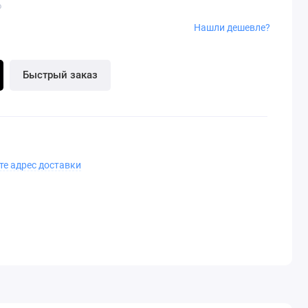
o
Нашли дешевле?
Быстрый заказ
те адрес доставки