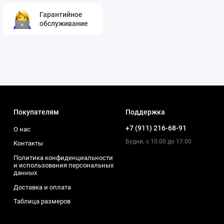
Гарантийное
обслуживание
Покупателям
Поддержка
+7 (911) 216-68-91
О нас
Будни, с 10.00 до 17.00
Контакты
Политика конфиденциальности
и использования персональных
данных
Доставка и оплата
Таблица размеров