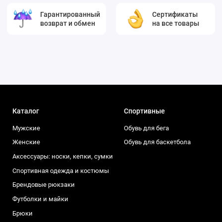
Гарантированный
Сертификаты
возврат и обмен
на все товары
Каталог
Спортивные
Мужские
Обувь для бега
Женские
Обувь для баскетбола
Аксессуары: носки, кепки, сумки
Спортивная одежда и костюмы
Брендовые рюкзаки
Футболки и майки
Брюки