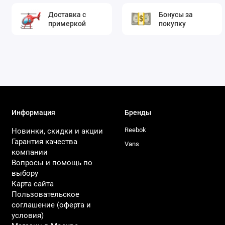
Доставка с
Бонусы за
примеркой
покупку
Информация
Бренды
Reebok
Новинки, скидки и акции
Гарантия качества
Vans
компании
Вопросы и помощь по
выбору
Карта сайта
Пользовательское
соглашение (оферта и
условия)