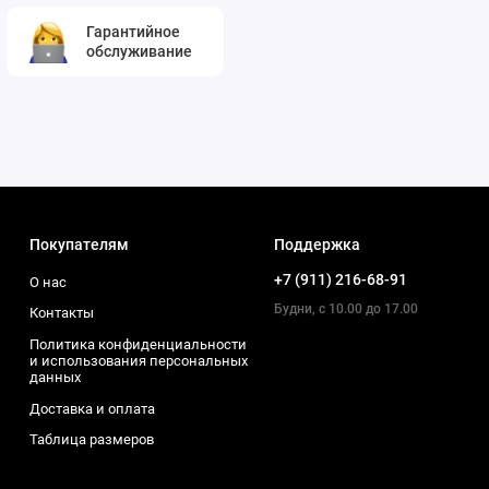
Гарантийное
обслуживание
Покупателям
Поддержка
+7 (911) 216-68-91
О нас
Будни, с 10.00 до 17.00
Контакты
Политика конфиденциальности
и использования персональных
данных
Доставка и оплата
Таблица размеров