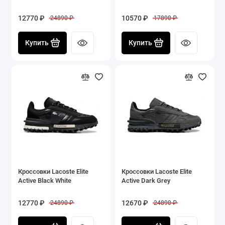
12770 ₽
10570 ₽
24890 ₽
17890 ₽
Купить
Купить
Кроссовки Lacoste Elite
Кроссовки Lacoste Elite
Active Black White
Active Dark Grey
12770 ₽
12670 ₽
24890 ₽
24890 ₽