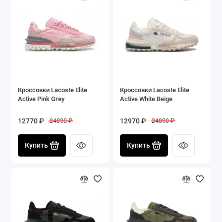
Кроссовки Lacoste Elite
Кроссовки Lacoste Elite
Active Pink Grey
Active White Beige
12770 ₽
12970 ₽
24890 ₽
24890 ₽
Купить
Купить