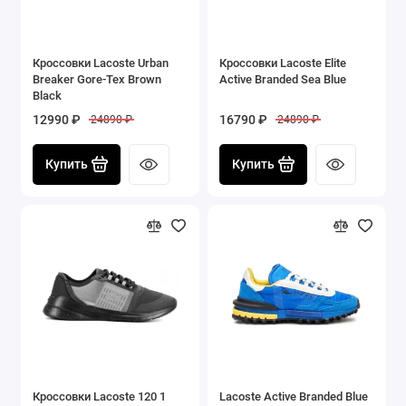
Кроссовки Lacoste Urban
Кроссовки Lacoste Elite
Breaker Gore-Tex Brown
Active Branded Sea Blue
Black
12990 ₽
16790 ₽
24890 ₽
24890 ₽
Купить
Купить
Кроссовки Lacoste 120 1
Lacoste Active Branded Blue