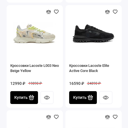
Кроссовки Lacoste L003 Neo
Кроссовки Lacoste Elite
Beige Yellow
Active Core Black
12990 ₽
16590 ₽
19890 ₽
24890 ₽
Купить
Купить