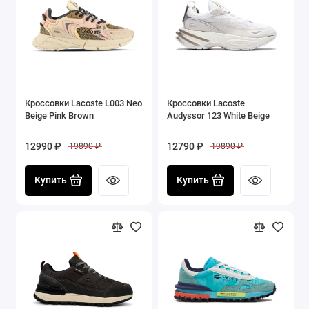
Кроссовки Lacoste L003 Neo
Кроссовки Lacoste
Beige Pink Brown
Audyssor 123 White Beige
12990 ₽
12790 ₽
19890 ₽
19890 ₽
Купить
Купить