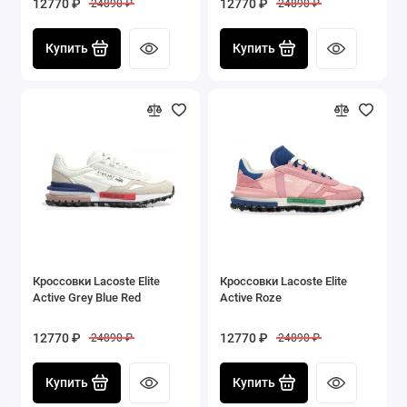
12770 ₽
12770 ₽
24890 ₽
24890 ₽
Купить
Купить
Кроссовки Lacoste Elite
Кроссовки Lacoste Elite
Active Grey Blue Red
Active Roze
12770 ₽
12770 ₽
24890 ₽
24890 ₽
Купить
Купить