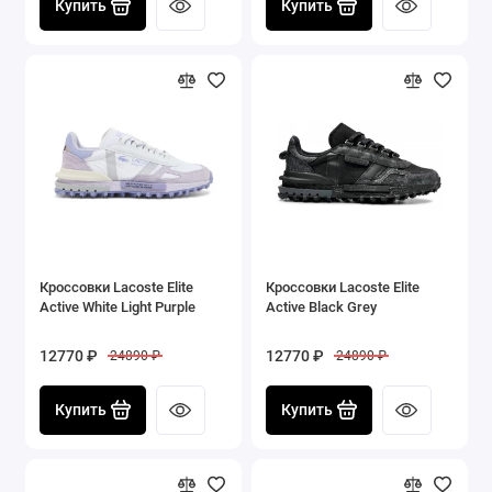
Купить
Купить
Кроссовки Lacoste Elite
Кроссовки Lacoste Elite
Active White Light Purple
Active Black Grey
12770 ₽
12770 ₽
24890 ₽
24890 ₽
Купить
Купить