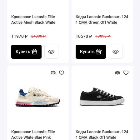
Кроссовки Lacoste Elite
Кеды Lacoste Backcourt 124
Active Mesh Black White
1 CMA Green Off White
11970 ₽
10570 ₽
24890 ₽
17890 ₽
Купить
Купить
Кроссовки Lacoste Elite
Кеды Lacoste Backcourt 124
Active White Blue Pink
1 CMA Black Off White