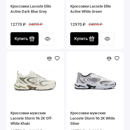
Кроссовки Lacoste Elite
Кроссовки Lacoste Elite
Active Dark Blue Grey
Active White Green
12770 ₽
12970 ₽
24890 ₽
24890 ₽
Купить
Купить
Кроссовки мужские
Кроссовки мужские
Lacoste Storm 96 2K Off-
Lacoste Storm 96 2K White
White Khaki
Silver