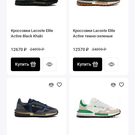
Кроссовки Lacoste Elite
Кроссовки Lacoste Elite
Active Black Khaki
Active темно-зеленые
12670 ₽
12570 ₽
24890 ₽
24890 ₽
Купить
Купить