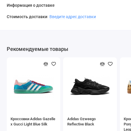
Информация о доставке
Стоимость доставки
Введите адрес доставки
Рекомендуемые товары
Кроссовки Adidas Gazelle
Adidas Ozweego
Кро
x Gucci Light Blue Silk
Reflective Black
Pon
Leo