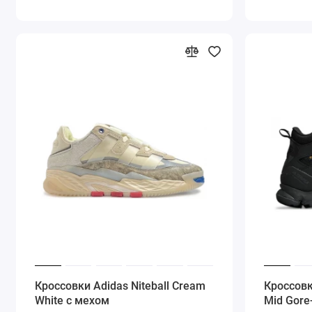
Кроссовки Adidas Niteball Cream
Кроссовк
White с мехом
Mid Gore