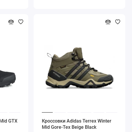
 Mid GTX
Кроссовки Adidas Terrex Winter
Mid Gore-Tex Beige Black