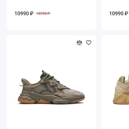
10990 ₽
10990 ₽
15990 ₽