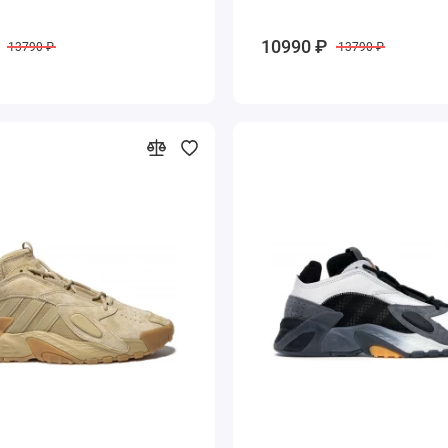
10990 ₽
13790 ₽
13790 ₽