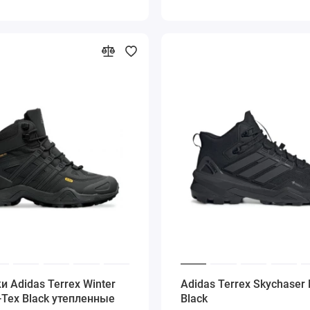
и Adidas Terrex Winter
Adidas Terrex Skychaser
-Tex Black утепленные
Black