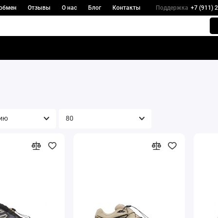
 обмен
Отзывы
О нас
Блог
Контакты
Поддержка
+7 (911) 