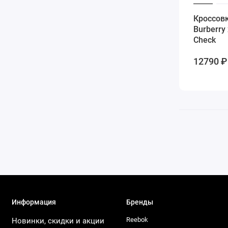
Кроссов
Burberry
Check
12790 ₽
Информация
Бренды
Reebok
Новинки, скидки и акции