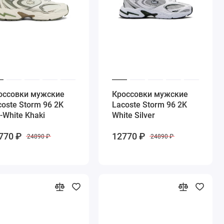
оссовки мужские
Кроссовки мужские
coste Storm 96 2K
Lacoste Storm 96 2K
-White Khaki
White Silver
770 ₽
12770 ₽
24890 ₽
24890 ₽