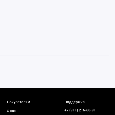
Покупателям
Поддержка
+7 (911) 216-68-91
О нас