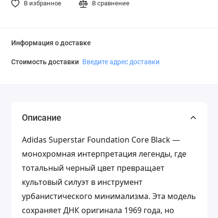
В избранное
В сравнение
Информация о доставке
Стоимость доставки
Введите адрес доставки
Описание
Adidas Superstar Foundation Core Black —
монохромная интерпретация легенды, где
тотальный черный цвет превращает
культовый силуэт в инструмент
урбанистического минимализма. Эта модель
сохраняет ДНК оригинала 1969 года, но