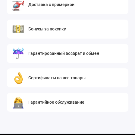
Доставка с примеркой
Бонусы за покупку
Гарантированный возврат и обмен
Сертификаты на все товары
Гарантийное обслуживание