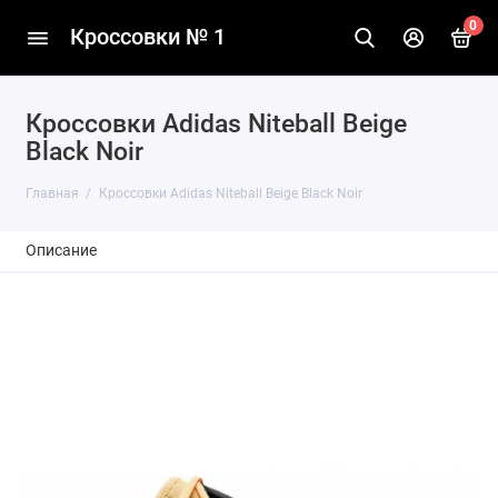
0
Кроссовки № 1
Кроссовки Adidas Niteball Beige
Black Noir
Главная
Кроссовки Adidas Niteball Beige Black Noir
Описание