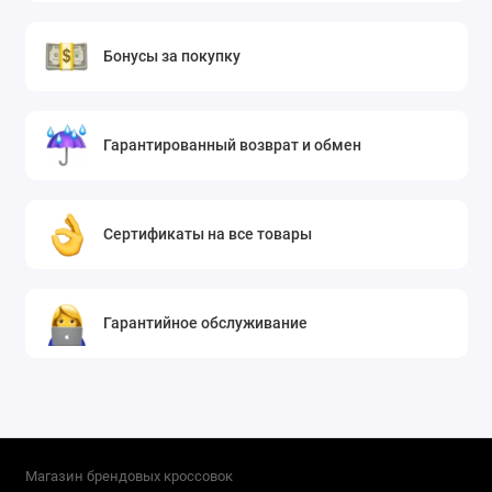
Бонусы за покупку
Гарантированный возврат и обмен
Сертификаты на все товары
Гарантийное обслуживание
Магазин брендовых кроссовок