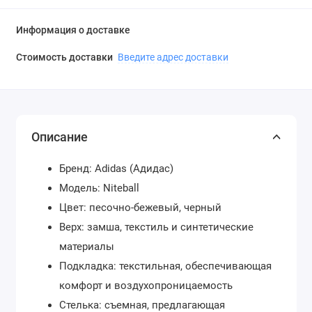
Информация о доставке
Стоимость доставки
Введите адрес доставки
Описание
Бренд: Adidas (Адидас)
Модель: Niteball
Цвет: песочно-бежевый, черный
Верх: замша, текстиль и синтетические
материалы
Подкладка: текстильная, обеспечивающая
комфорт и воздухопроницаемость
Стелька: съемная, предлагающая