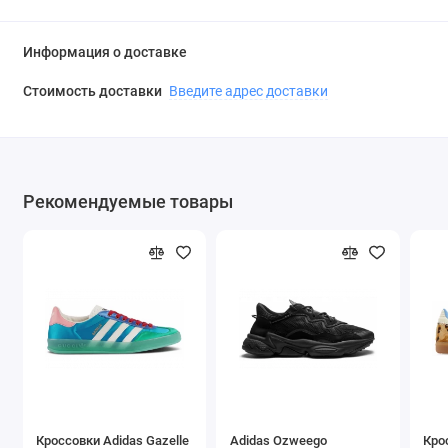
Информация о доставке
Стоимость доставки
Введите адрес доставки
Рекомендуемые товары
Кроссовки Adidas Gazelle
Adidas Ozweego
Кро