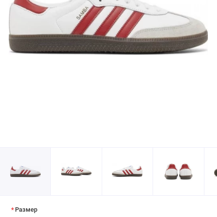
Размер