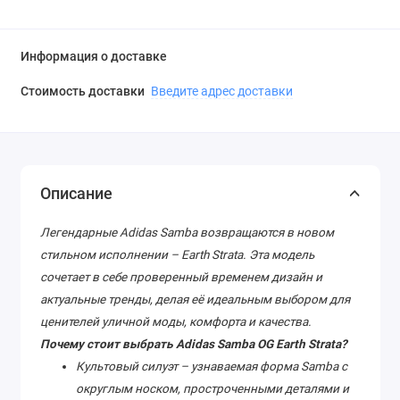
Информация о доставке
Стоимость доставки
Введите адрес доставки
Описание
Легендарные Adidas Samba возвращаются в новом
стильном исполнении – Earth Strata. Эта модель
сочетает в себе проверенный временем дизайн и
актуальные тренды, делая её идеальным выбором для
ценителей уличной моды, комфорта и качества.
Почему стоит выбрать Adidas Samba OG Earth Strata?
Культовый силуэт – узнаваемая форма Samba с
округлым носком, простроченными деталями и