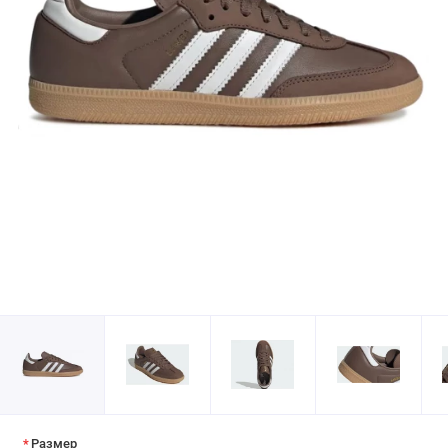
Размер