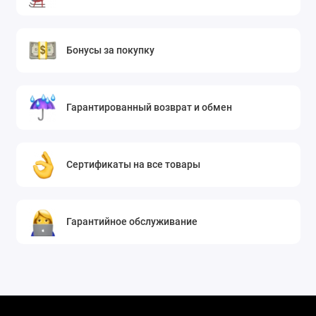
а часть истории бренда, переосмысленная для
современного стиля.
Бонусы за покупку
Гарантированный возврат и обмен
Сертификаты на все товары
Гарантийное обслуживание