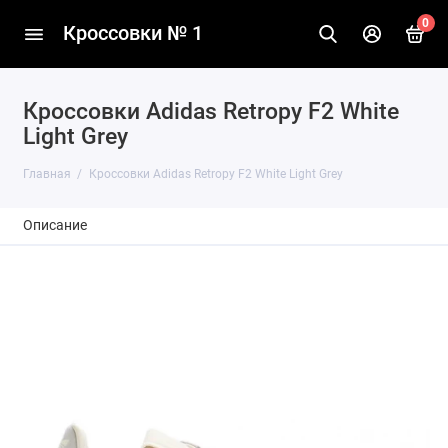
0
Кроссовки № 1
Кроссовки Adidas Retropy F2 White
Light Grey
Главная
Кроссовки Adidas Retropy F2 White Light Grey
Описание