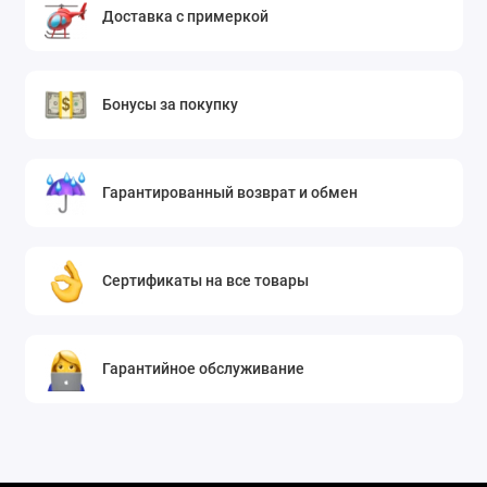
Доставка с примеркой
Бонусы за покупку
Гарантированный возврат и обмен
Сертификаты на все товары
Гарантийное обслуживание