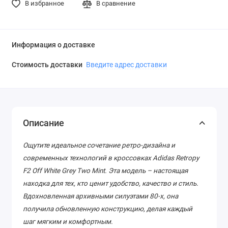
В избранное
В сравнение
Информация о доставке
Стоимость доставки
Введите адрес доставки
Описание
Ощутите идеальное сочетание ретро-дизайна и
современных технологий в кроссовках Adidas Retropy
F2 Off White Grey Two Mint. Эта модель – настоящая
находка для тех, кто ценит удобство, качество и стиль.
Вдохновленная архивными силуэтами 80-х, она
получила обновленную конструкцию, делая каждый
шаг мягким и комфортным.