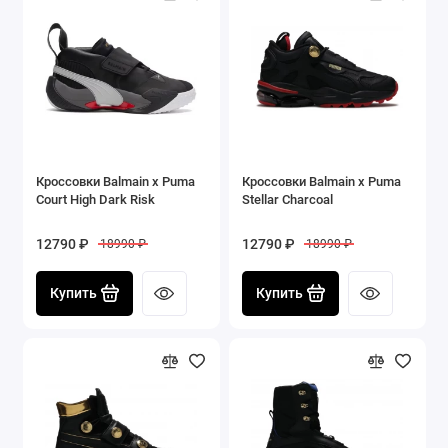
Кроссовки Balmain x Puma
Кроссовки Balmain x Puma
Court High Dark Risk
Stellar Charcoal
12790 ₽
12790 ₽
18990 ₽
18990 ₽
Купить
Купить