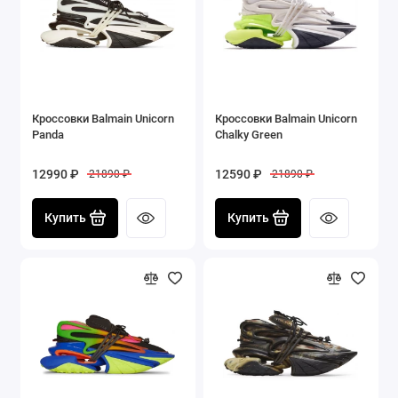
Кроссовки Balmain Unicorn
Кроссовки Balmain Unicorn
Panda
Chalky Green
12990 ₽
12590 ₽
21890 ₽
21890 ₽
Купить
Купить