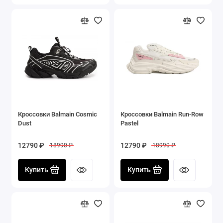
Кроссовки Balmain Cosmic
Кроссовки Balmain Run-Row
Dust
Pastel
12790 ₽
12790 ₽
18990 ₽
18990 ₽
Купить
Купить