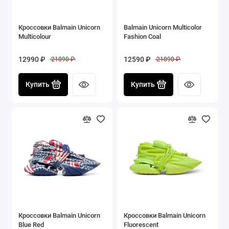
Кроссовки Balmain Unicorn
Balmain Unicorn Multicolor
Multicolour
Fashion Coal
12990 ₽
12590 ₽
21890 ₽
21890 ₽
Купить
Купить
Кроссовки Balmain Unicorn
Кроссовки Balmain Unicorn
Blue Red
Fluorescent