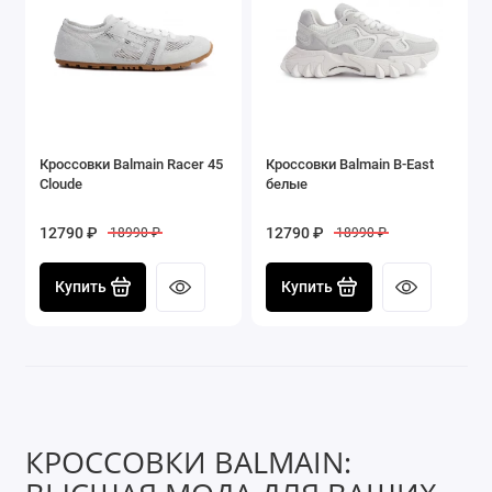
Кроссовки Balmain Racer 45
Кроссовки Balmain B-East
Cloude
белые
12790 ₽
12790 ₽
18990 ₽
18990 ₽
Купить
Купить
КРОССОВКИ BALMAIN: