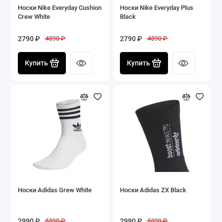
Носки Nike Everyday Cushion
Носки Nike Everyday Plus
Crew White
Black
2790 ₽
2790 ₽
4890 ₽
4890 ₽
Купить
Купить
Носки Adidas Grew White
Носки Adidas ZX Black
2990 ₽
2990 ₽
5890 ₽
5890 ₽