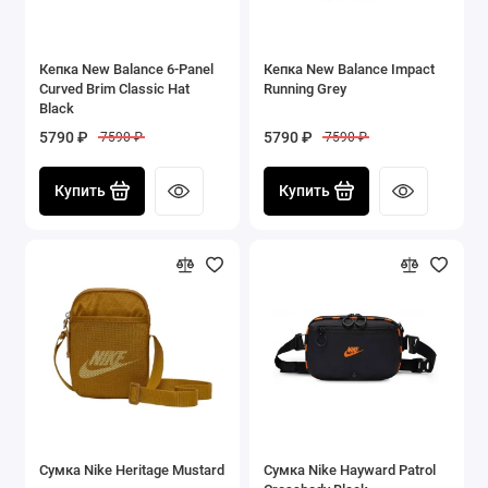
Кепка New Balance 6-Panel
Кепка New Balance Impact
Curved Brim Classic Hat
Running Grey
Black
5790 ₽
5790 ₽
7590 ₽
7590 ₽
Купить
Купить
Сумка Nike Heritage Mustard
Сумка Nike Hayward Patrol