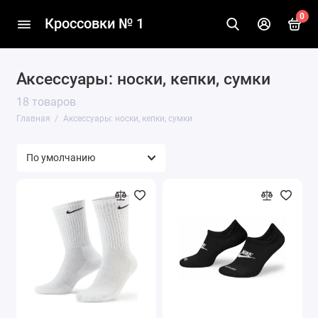
0
Кроссовки № 1
Аксессуары: носки, кепки, сумки
18 товаров
Главная
Аксессуары: носки, кепки, сумки