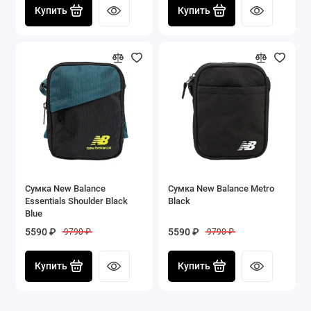
Купить
Купить
Сумка New Balance
Сумка New Balance Metro
Essentials Shoulder Black
Black
Blue
5590 ₽
5590 ₽
9790 ₽
9790 ₽
Купить
Купить