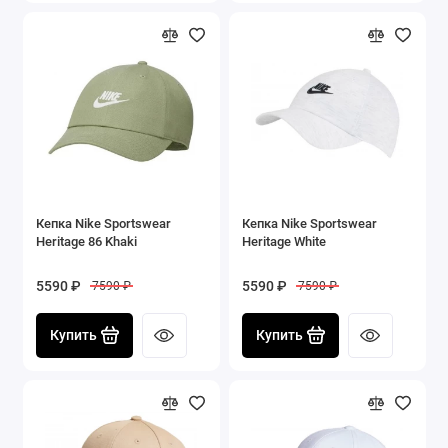
Кепка Nike Sportswear
Кепка Nike Sportswear
Heritage 86 Khaki
Heritage White
5590 ₽
5590 ₽
7590 ₽
7590 ₽
Купить
Купить