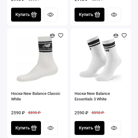
Купить
Купить
Носки New Balance Classic
Носки New Balance
White
Essentials 3 White
2590 ₽
2590 ₽
5590 ₽
5590 ₽
Купить
Купить