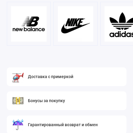
Доставка с примеркой
Бонусы за покупку
Гарантированный возврат и обмен