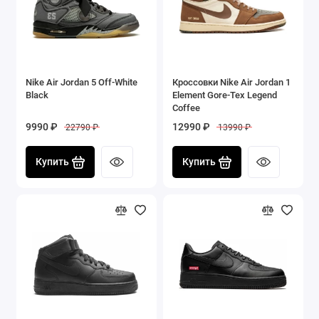
Nike Air Jordan 5 Off-White
Кроссовки Nike Air Jordan 1
Black
Element Gore-Tex Legend
Coffee
9990 ₽
12990 ₽
22790 ₽
13990 ₽
Купить
Купить