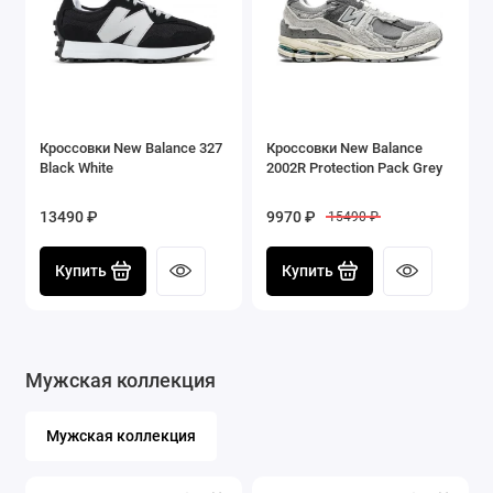
Кроссовки New Balance 327
Кроссовки New Balance
Black White
2002R Protection Pack Grey
13490 ₽
9970 ₽
15490 ₽
Купить
Купить
Мужская коллекция
Мужская коллекция