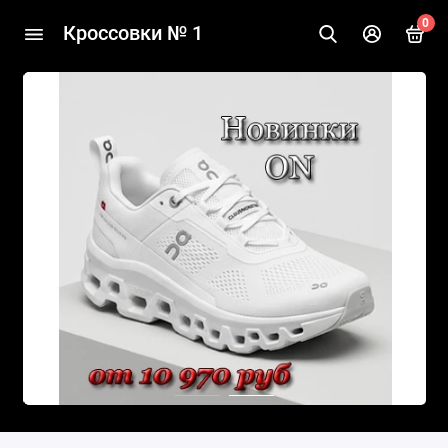
0
Кроссовки № 1