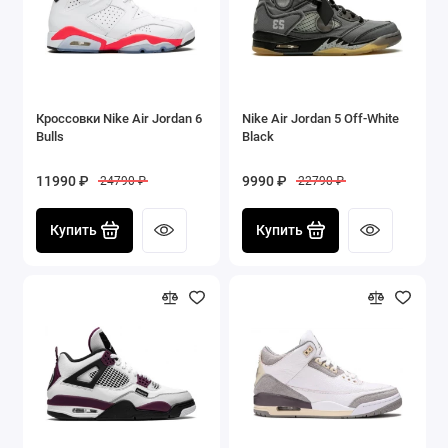
Кроссовки Nike Air Jordan 6
Nike Air Jordan 5 Off-White
Bulls
Black
11990 ₽
9990 ₽
24790 ₽
22790 ₽
Купить
Купить