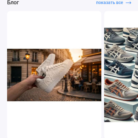
Блог
показать все