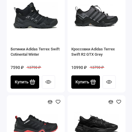
Ботинки Adidas Terrex Swift
Кроссовки Adidas Terrex
Cotinental Winter
Swift R2 GTX Grey
7590 ₽
10990 ₽
13790 ₽
13790 ₽
Купить
Купить