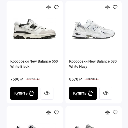
Кроссовки New Balance 550
Кроссовки New Balance 530
White Black
White Navy
7590 ₽
8570 ₽
13690 ₽
13690 ₽
Купить
Купить