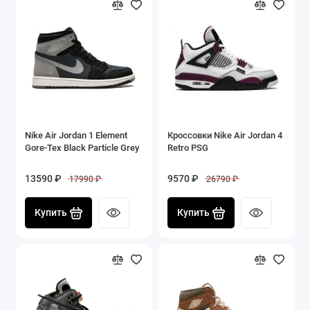
Nike Air Jordan 1 Element
Кроссовки Nike Air Jordan 4
Gore-Tex Black Particle Grey
Retro PSG
13590 ₽
9570 ₽
17990 ₽
26790 ₽
Купить
Купить