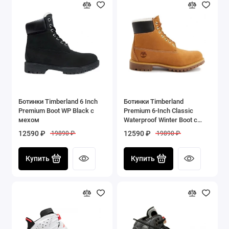
Ботинки Timberland 6 Inch
Ботинки Timberland
Premium Boot WP Black с
Premium 6-Inch Classic
мехом
Waterproof Winter Boot с
мехом
12590 ₽
12590 ₽
19890 ₽
19890 ₽
Купить
Купить