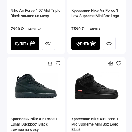
Nike Air Force 1 07 Mid Triple
Кроссовки Nike Air Force 1
Black зимние на меху
Low Supreme Mini Box Logo
7990 ₽
7590 ₽
14890 ₽
14890 ₽
Купить
Купить
Кроссовки Nike Air Force 1
Кроссовки Nike Air Force 1
Lunar Duckboot Black
Mid Supreme Mini Box Logo
зимние на меху
Black