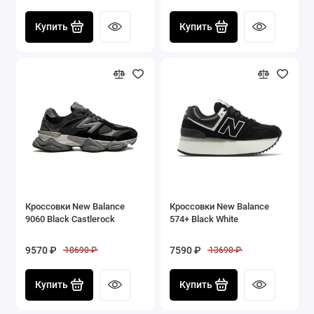
Купить
Купить
Кроссовки New Balance
Кроссовки New Balance
9060 Black Castlerock
574+ Black White
9570 ₽
7590 ₽
18690 ₽
13690 ₽
Купить
Купить