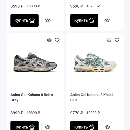
8590 ₽
9690 ₽
16890 ₽
18790 ₽
Купить
Купить
Asics Gel-Kahana 8 Retro
Asics Gel Kahana 8 Khaki
Grey
Blue
8990 ₽
9770 ₽
18890 ₽
18890 ₽
Купить
Купить