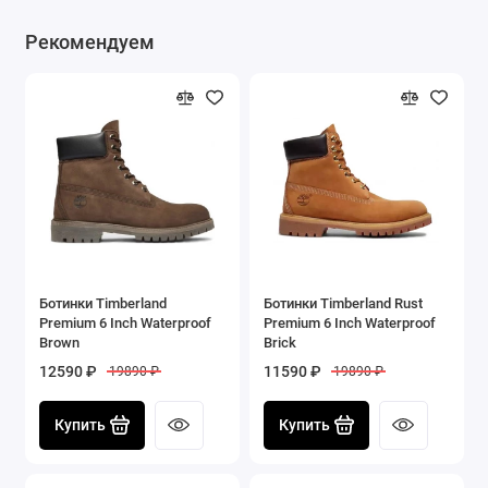
Рекомендуем
Ботинки Timberland
Ботинки Timberland Rust
Premium 6 Inch Waterproof
Premium 6 Inch Waterproof
Brown
Brick
12590 ₽
11590 ₽
19890 ₽
19890 ₽
Купить
Купить