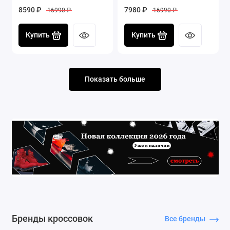
8590 ₽
7980 ₽
16990 ₽
16990 ₽
Купить
Купить
Показать больше
Бренды кроссовок
Все бренды