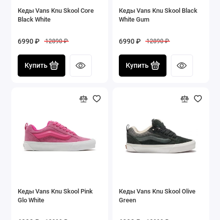
Кеды Vans Knu Skool Core
Кеды Vans Knu Skool Black
Black White
White Gum
6990 ₽
6990 ₽
12890 ₽
12890 ₽
Купить
Купить
Кеды Vans Knu Skool Pink
Кеды Vans Knu Skool Olive
Glo White
Green