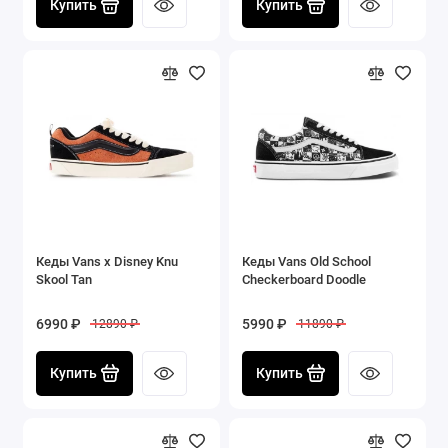
Купить
Купить
Кеды Vans x Disney Knu
Кеды Vans Old School
Skool Tan
Checkerboard Doodle
6990 ₽
5990 ₽
12890 ₽
11890 ₽
Купить
Купить