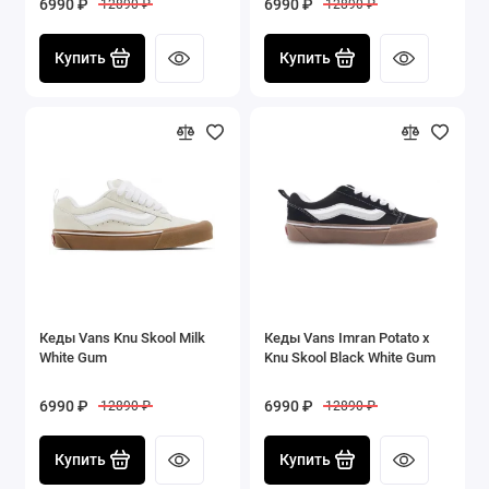
6990 ₽
6990 ₽
12890 ₽
12890 ₽
Купить
Купить
Кеды Vans Knu Skool Milk
Кеды Vans Imran Potato x
White Gum
Knu Skool Black White Gum
6990 ₽
6990 ₽
12890 ₽
12890 ₽
Купить
Купить