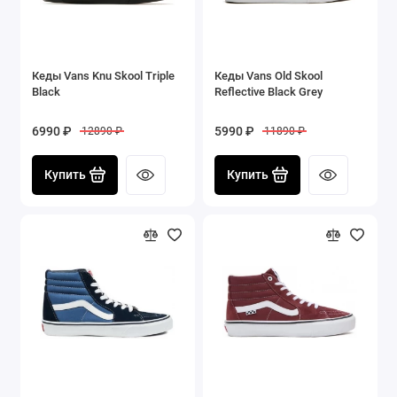
Кеды Vans Knu Skool Triple
Кеды Vans Old Skool
Black
Reflective Black Grey
6990 ₽
5990 ₽
12890 ₽
11890 ₽
Купить
Купить