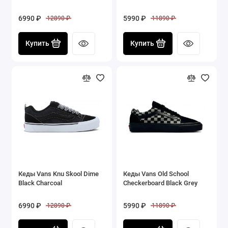
6990 ₽
5990 ₽
12890 ₽
11890 ₽
Купить
Купить
Кеды Vans Knu Skool Dime
Кеды Vans Old School
Black Charcoal
Checkerboard Black Grey
6990 ₽
5990 ₽
12890 ₽
11890 ₽