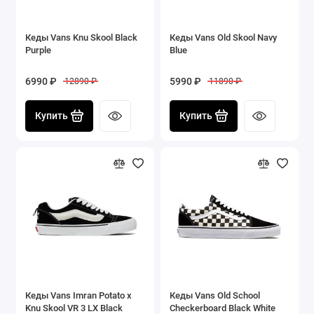
Кеды Vans Knu Skool Black
Кеды Vans Old Skool Navy
Purple
Blue
6990 ₽
5990 ₽
12890 ₽
11890 ₽
Купить
Купить
Кеды Vans Imran Potato x
Кеды Vans Old School
Knu Skool VR 3 LX Black
Checkerboard Black White