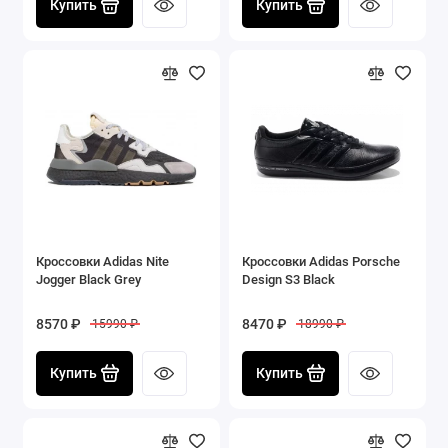
Купить
Купить
Кроссовки Adidas Nite
Кроссовки Adidas Porsche
Jogger Black Grey
Design S3 Black
8570 ₽
8470 ₽
15990 ₽
18990 ₽
Купить
Купить