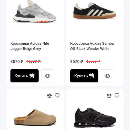
Кроссовки Adidas Nite
Кроссовки Adidas Samba
Jogger Beige Grey
OG Black Wonder White
8570 ₽
8570 ₽
15990 ₽
15990 ₽
Купить
Купить