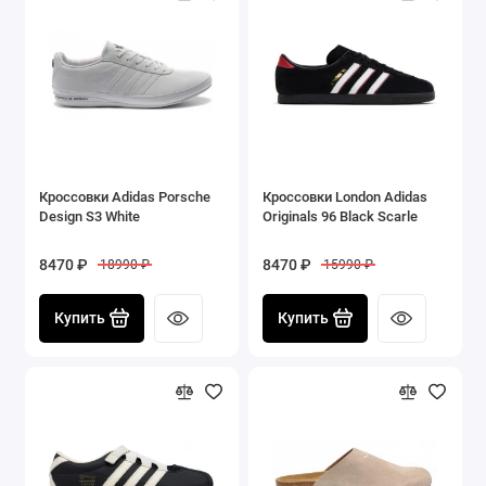
Кроссовки Adidas Porsche
Кроссовки London Adidas
Design S3 White
Originals 96 Black Scarle
8470 ₽
8470 ₽
18990 ₽
15990 ₽
Купить
Купить