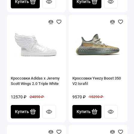
Купить
Купить
Кроссовки Adidas x Jeremy
Кроссовки Yeezy Boost 350
Scott Wings 2.0 Triple White
V2 Israfil
12570 ₽
9570 ₽
24890 ₽
15290 ₽
Купить
Купить