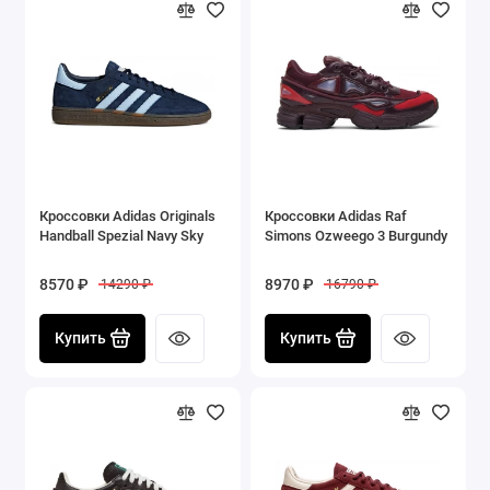
Кроссовки Adidas Originals
Кроссовки Adidas Raf
Handball Spezial Navy Sky
Simons Ozweego 3 Burgundy
8570 ₽
8970 ₽
14290 ₽
16790 ₽
Купить
Купить