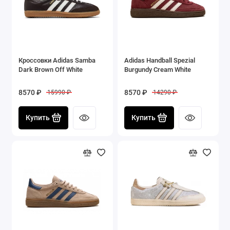
Кроссовки Adidas Samba
Adidas Handball Spezial
Dark Brown Off White
Burgundy Cream White
8570 ₽
8570 ₽
15990 ₽
14290 ₽
Купить
Купить