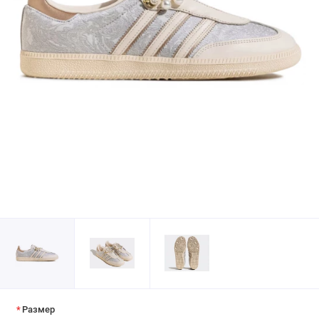
Размер