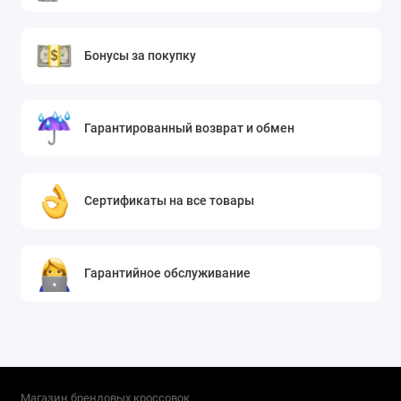
Бонусы за покупку
Гарантированный возврат и обмен
Сертификаты на все товары
Гарантийное обслуживание
Магазин брендовых кроссовок