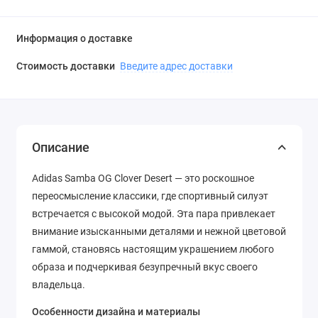
Информация о доставке
Стоимость доставки
Введите адрес доставки
Описание
Adidas Samba OG Clover Desert — это роскошное
переосмысление классики, где спортивный силуэт
встречается с высокой модой. Эта пара привлекает
внимание изысканными деталями и нежной цветовой
гаммой, становясь настоящим украшением любого
образа и подчеркивая безупречный вкус своего
владельца.
Особенности дизайна и материалы