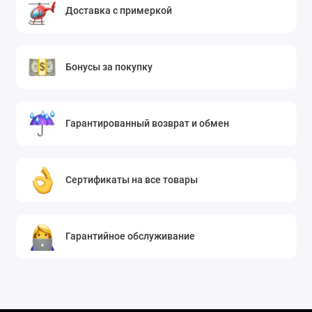
Доставка с примеркой
Бонусы за покупку
Гарантированный возврат и обмен
Сертификаты на все товары
Гарантийное обслуживание