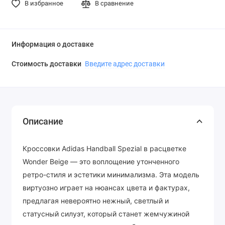
В избранное
В сравнение
Информация о доставке
Стоимость доставки
Введите адрес доставки
Описание
Кроссовки Adidas Handball Spezial в расцветке
Wonder Beige — это воплощение утонченного
ретро-стиля и эстетики минимализма. Эта модель
виртуозно играет на нюансах цвета и фактурах,
предлагая невероятно нежный, светлый и
статусный силуэт, который станет жемчужиной