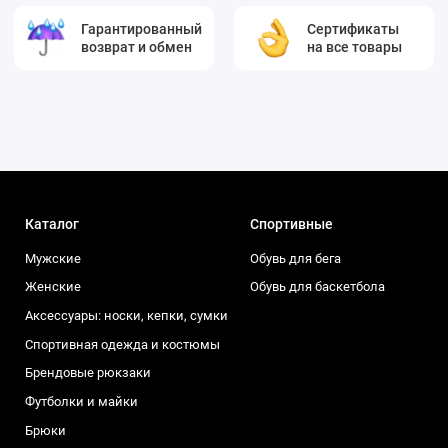
Гарантированный
Сертификаты
возврат и обмен
на все товары
Каталог
Спортивные
Мужские
Обувь для бега
Женские
Обувь для баскетбола
Аксессуары: носки, кепки, сумки
Спортивная одежда и костюмы
Брендовые рюкзаки
Футболки и майки
Брюки