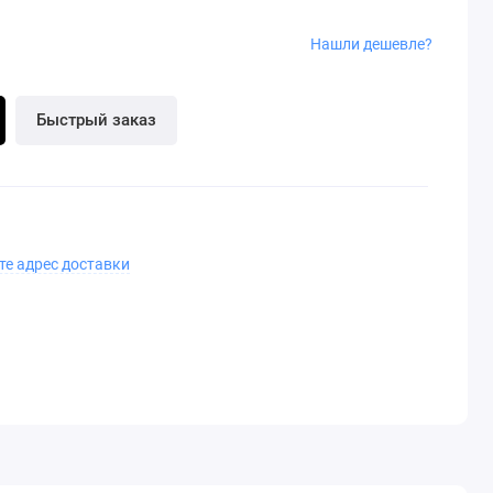
Нашли дешевле?
Быстрый заказ
те адрес доставки