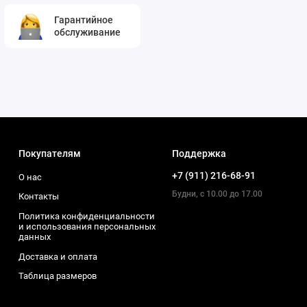
Гарантийное
обслуживание
Покупателям
Поддержка
+7 (911) 216-68-91
О нас
Будни, с 10.00 до 17.00
Контакты
Политика конфиденциальности
и использования персональных
данных
Доставка и оплата
Таблица размеров