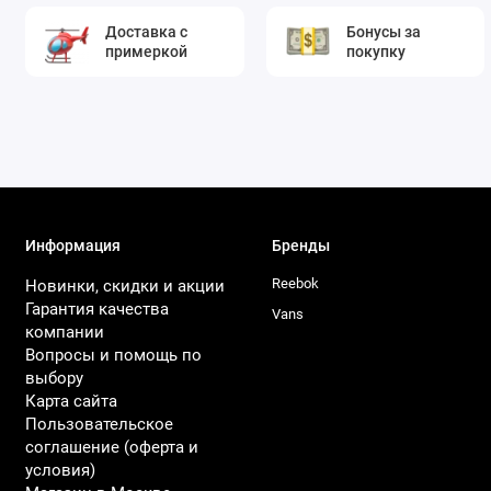
Доставка с
Бонусы за
примеркой
покупку
Информация
Бренды
Reebok
Новинки, скидки и акции
Гарантия качества
Vans
компании
Вопросы и помощь по
выбору
Карта сайта
Пользовательское
соглашение (оферта и
условия)