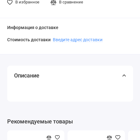
В избранное
В сравнение
Информация о доставке
Стоимость доставки
Введите адрес доставки
Описание
Рекомендуемые товары