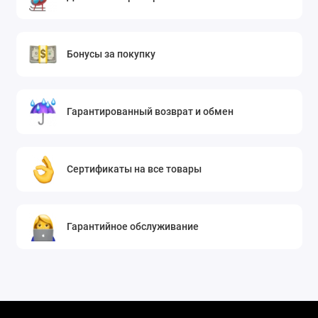
Бонусы за покупку
Гарантированный возврат и обмен
Сертификаты на все товары
Гарантийное обслуживание