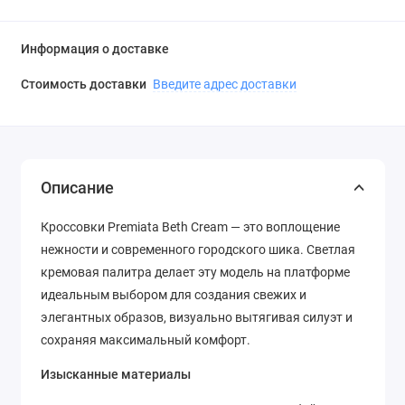
Информация о доставке
Стоимость доставки
Введите адрес доставки
Описание
Кроссовки Premiata Beth Cream — это воплощение
нежности и современного городского шика. Светлая
кремовая палитра делает эту модель на платформе
идеальным выбором для создания свежих и
элегантных образов, визуально вытягивая силуэт и
сохраняя максимальный комфорт.
Изысканные материалы