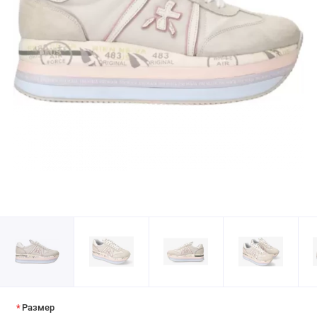
Размер