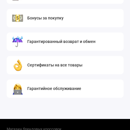
Бонусы за покупку
Гарантированный возврат и обмен
Сертификаты на все товары
Гарантийное обслуживание
Магазин брендовых кроссовок