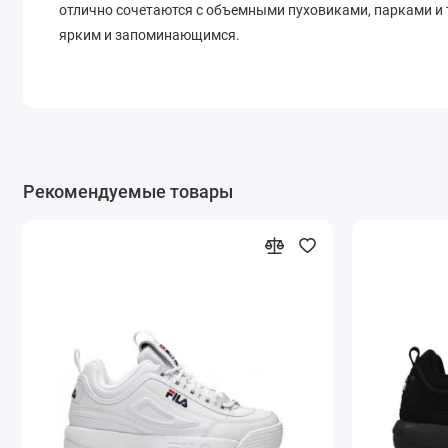
отлично сочетаются с объемными пуховиками, парками и
ярким и запоминающимся.
Рекомендуемые товары