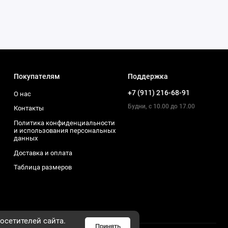
Покупателям
Поддержка
+7 (911) 216-68-91
О нас
Будни, с 10.00 до 17.00
Контакты
Политика конфиденциальности
и использования персональных
данных
Доставка и оплата
Таблица размеров
осетителей сайта.
Принять