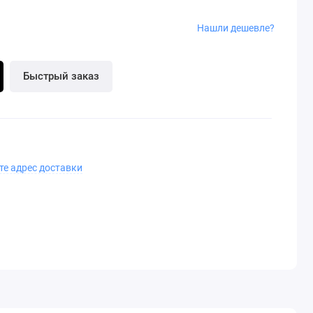
Нашли дешевле?
Быстрый заказ
те адрес доставки