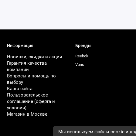
Информация
Бренды
Reebok
Новинки, скидки и акции
Гарантия качества
Vans
компании
Вопросы и помощь по
выбору
Карта сайта
Пользовательское
соглашение (оферта и
условия)
Магазин в Москве
Мы используем файлы cookie и дру