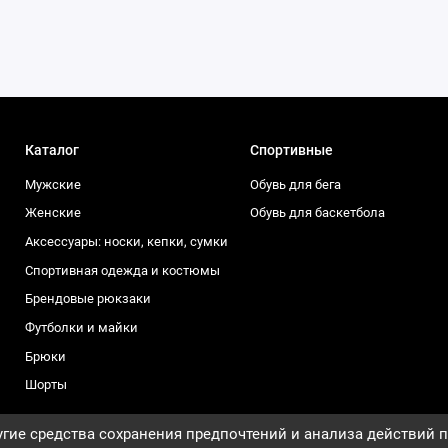
Каталог
Спортивные
Мужские
Обувь для бега
Женские
Обувь для баскетбола
Аксессуары: носки, кепки, сумки
Спортивная одежда и костюмы
Брендовые рюкзаки
Футболки и майки
Брюки
Шорты
гие средства сохранения предпочтений и анализа действий п