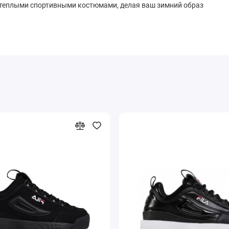
 теплыми спортивными костюмами, делая ваш зимний образ