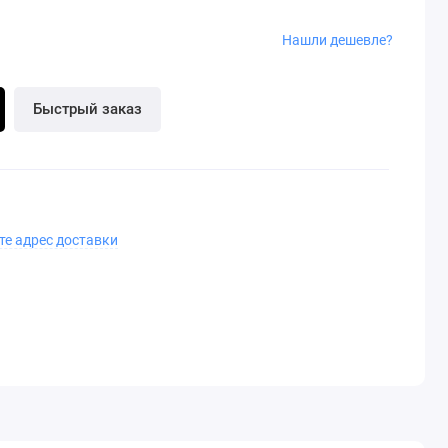
Нашли дешевле?
Быстрый заказ
те адрес доставки