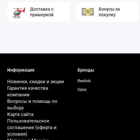
Доставка с
Бонусы за
примеркой
покупку
Информация
Бренды
Reebok
Новинки, скидки и акции
Гарантия качества
Vans
компании
Вопросы и помощь по
выбору
Карта сайта
Пользовательское
соглашение (оферта и
условия)