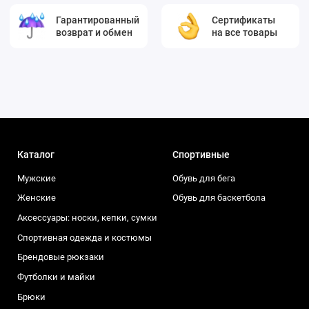
Гарантированный
Сертификаты
возврат и обмен
на все товары
Каталог
Спортивные
Мужские
Обувь для бега
Женские
Обувь для баскетбола
Аксессуары: носки, кепки, сумки
Спортивная одежда и костюмы
Брендовые рюкзаки
Футболки и майки
Брюки