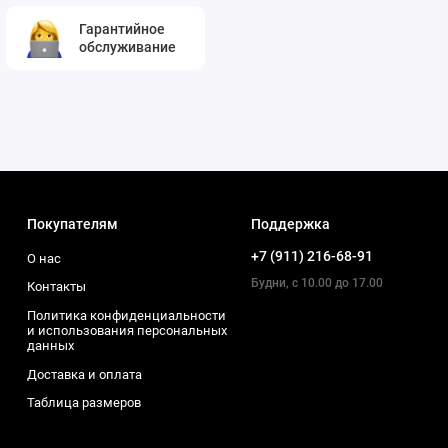
Гарантийное
обслуживание
Покупателям
Поддержка
+7 (911) 216-68-91
О нас
Будни, с 10.00 до 17.00
Контакты
Политика конфиденциальности
и использования персональных
данных
Доставка и оплата
Таблица размеров