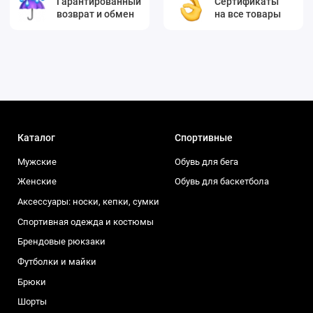
Гарантированный
Сертификаты
возврат и обмен
на все товары
Каталог
Спортивные
Мужские
Обувь для бега
Женские
Обувь для баскетбола
Аксессуары: носки, кепки, сумки
Спортивная одежда и костюмы
Брендовые рюкзаки
Футболки и майки
Брюки
Шорты