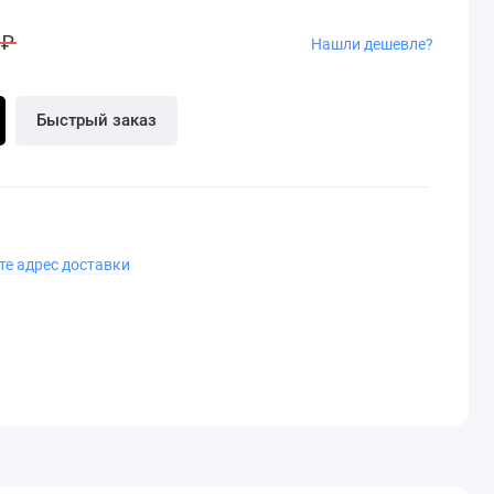
 ₽
Нашли дешевле?
Быстрый заказ
те адрес доставки