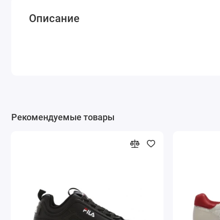
Описание
Рекомендуемые товары