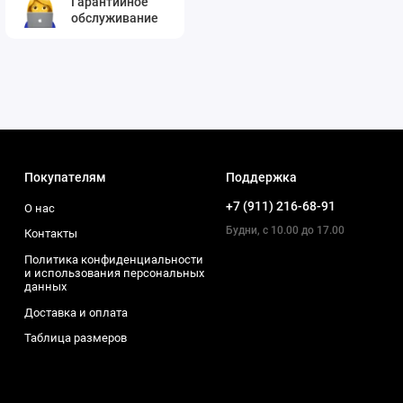
Гарантийное
обслуживание
Покупателям
Поддержка
+7 (911) 216-68-91
О нас
Будни, с 10.00 до 17.00
Контакты
Политика конфиденциальности
и использования персональных
данных
Доставка и оплата
Таблица размеров