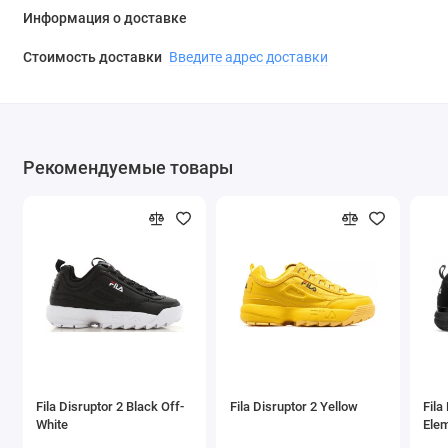
Информация о доставке
Стоимость доставки
Введите адрес доставки
Рекомендуемые товары
Fila Disruptor 2 Black Off-
Fila Disruptor 2 Yellow
Fila
White
Elem