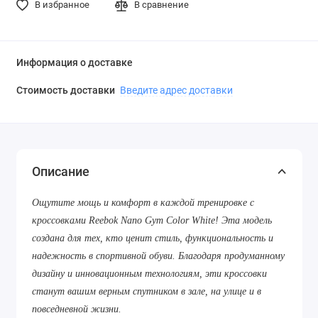
В избранное
В сравнение
Информация о доставке
Стоимость доставки
Введите адрес доставки
Описание
Ощутите мощь и комфорт в каждой тренировке с
кроссовками Reebok Nano Gym Color White! Эта модель
создана для тех, кто ценит стиль, функциональность и
надежность в спортивной обуви. Благодаря продуманному
дизайну и инновационным технологиям, эти кроссовки
станут вашим верным спутником в зале, на улице и в
повседневной жизни.