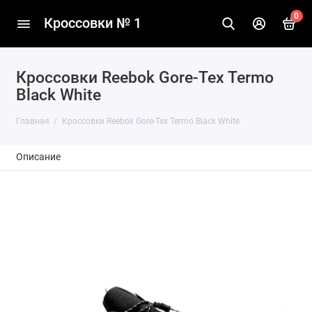
0
Кроссовки № 1
Кроссовки Reebok Gore-Tex Termo
Black White
Главная
Кроссовки Reebok Gore-Tex Termo Black White
Описание