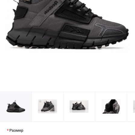
Размер