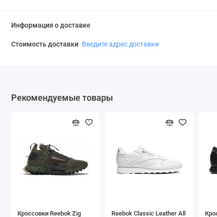
Информация о доставке
Стоимость доставки
Введите адрес доставки
Рекомендуемые товары
Кроссовки Reebok Zig
Reebok Classic Leather All
Кро