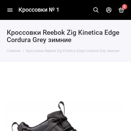
0
Кроссовки № 1
Кроссовки Reebok Zig Kinetica Edge
Cordura Grey зимние
Главная
Кроссовки Reebok Zig Kinetica Edge Cordura Grey зимние