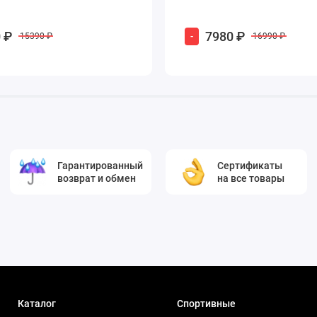
 ₽
7980 ₽
-
15390 ₽
16990 ₽
Гарантированный
Сертификаты
возврат и обмен
на все товары
Каталог
Спортивные