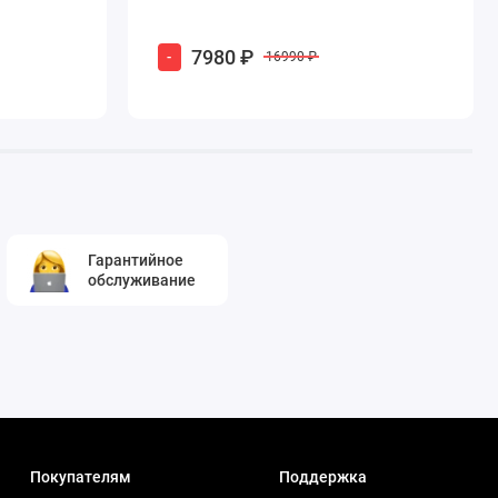
7980 ₽
-
16990 ₽
Гарантийное
обслуживание
Покупателям
Поддержка