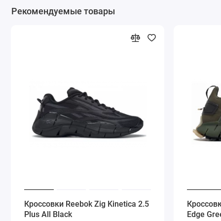
Рекомендуемые товары
Кроссовки Reebok Zig Kinetica 2.5
Кроссовк
Plus All Black
Edge Gre