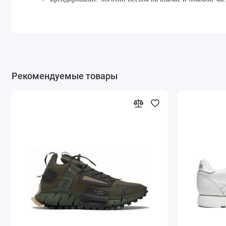
Рекомендуемые товары