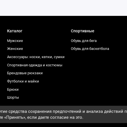
Каталог
Спортивные
Мужские
Обувь для бега
Женские
Обувь для баскетбола
Аксессуары: носки, кепки, сумки
Спортивная одежда и костюмы
Брендовые рюкзаки
Футболки и майки
Брюки
Шорты
гие средства сохранения предпочтений и анализа действий п
е «Принять», если даете согласие на это.