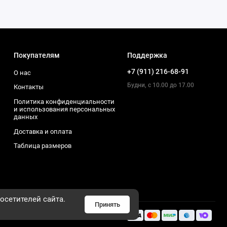
Покупателям
Поддержка
+7 (911) 216-68-91
О нас
Будни, с 10.00 до 17.00
Контакты
Политика конфиденциальности
и использования персональных
данных
Доставка и оплата
Таблица размеров
осетителей сайта.
Принять