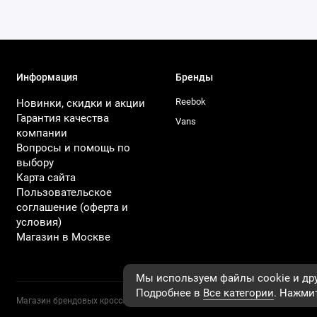
Информация
Бренды
Reebok
Новинки, скидки и акции
Гарантия качества
Vans
компании
Вопросы и помощь по
выбору
Карта сайта
Пользовательское
соглашение (оферта и
условия)
Магазин в Москве
Мы используем файлы cookie и дру
Подробнее в
Все категории
. Нажмит
Магазин брендовых кроссовок, 2026