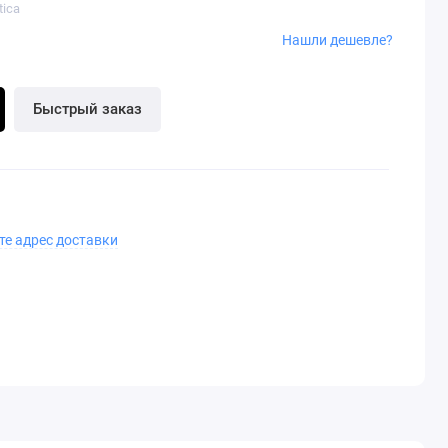
tica
Нашли дешевле?
Быстрый заказ
те адрес доставки