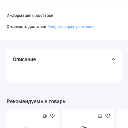
Информация о доставке
Стоимость доставки
Введите адрес доставки
Описание
Рекомендуемые товары