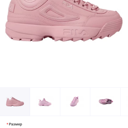
Размер