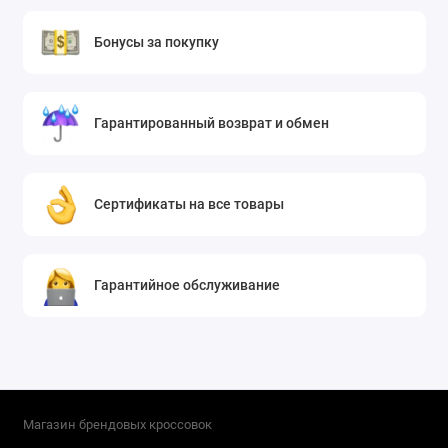
Бонусы за покупку
Гарантированный возврат и обмен
Сертификаты на все товары
Гарантийное обслуживание
Магазин брендовых кроссовок