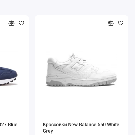
327 Blue
Кроссовки New Balance 550 White
Grey