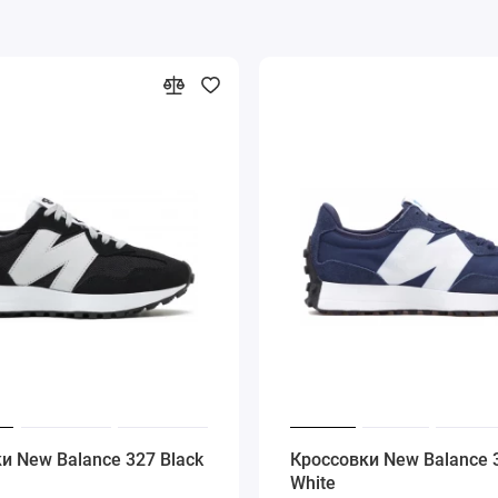
и New Balance 327 Black
Кроссовки New Balance 
White