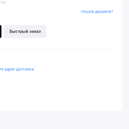
T302
Нашли дешевле?
Быстрый заказ
те адрес доставки