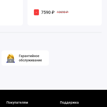
7590 ₽
-
13690 ₽
Гарантийное
обслуживание
Покупателям
Поддержка