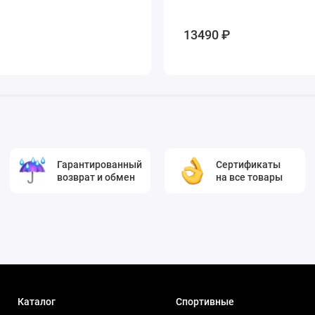
13490 ₽
Гарантированный
Сертификаты
возврат и обмен
на все товары
Каталог
Спортивные