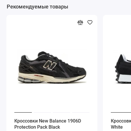
Рекомендуемые товары
Кроссовки New Balance 1906D
Кроссовк
Protection Pack Black
White