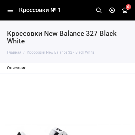
0
Кроссовки № 1
Кроссовки New Balance 327 Black
White
Главная
Кроссовки New Balance 327 Black White
Описание