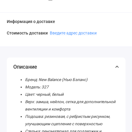
Информация о доставке
Стоимость доставки
Введите адрес доставки
Описание
Бренд: New Balance (Нью Бэланс)
Модель: 327
Цвет: черный, белый
Верх: замша, нейлон, сетка для дополнительной
вентиляции и комфорта
Подошва: резиновая, с ребристым рисунком,
улучшающим сцепление с поверхностью
Стелька: пеноматериал для поддержки и