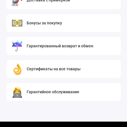
Доставка с примеркой
Бонусы за покупку
Гарантированный возврат и обмен
Сертификаты на все товары
Гарантийное обслуживание