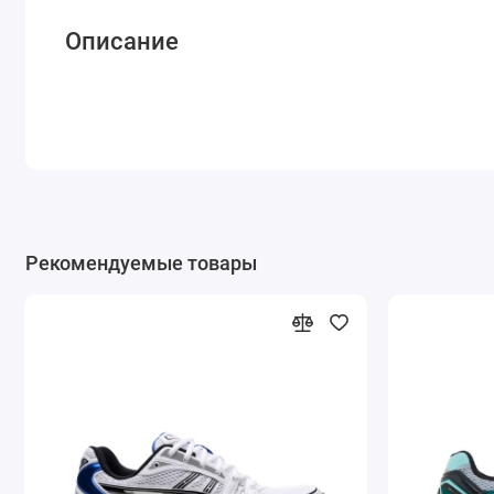
Описание
Рекомендуемые товары