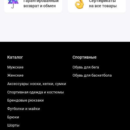
Гарантированный
Сертификаты
возврат и обмен
на все товары
Каталог
Спортивные
Мужские
Обувь для бега
Женские
Обувь для баскетбола
Аксессуары: носки, кепки, сумки
Спортивная одежда и костюмы
Брендовые рюкзаки
Футболки и майки
Брюки
Шорты