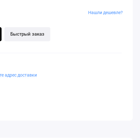
Нашли дешевле?
Быстрый заказ
те адрес доставки