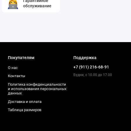
Гарантийное
обслуживание
Покупателям
Поддержка
+7 (911) 216-68-91
О нас
Будни, с 10.00 до 17.00
Контакты
Политика конфиденциальности
и использования персональных
данных
Доставка и оплата
Таблица размеров