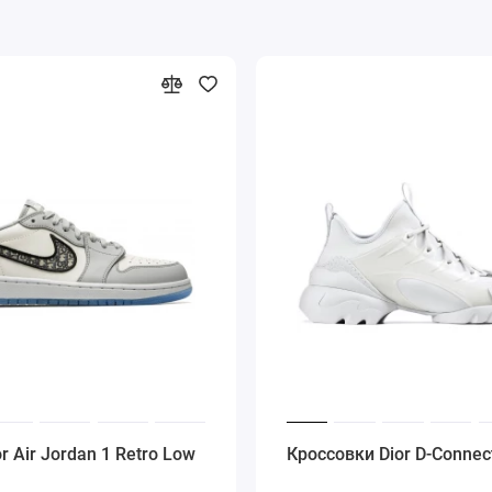
or Air Jordan 1 Retro Low
Кроссовки Dior D-Connec