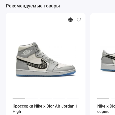
Рекомендуемые товары
Кроссовки Nike x Dior Air Jordan 1
Nike x Di
High
серые