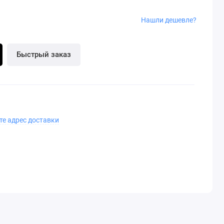
Нашли дешевле?
Быстрый заказ
те адрес доставки