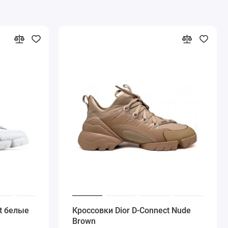
t белые
Кроссовки Dior D-Connect Nude
Brown