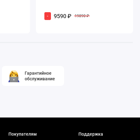
9590 ₽
-
19890 ₽
Гарантийное
обслуживание
Покупателям
Поддержка