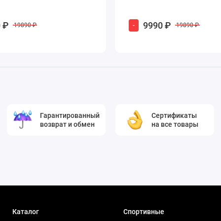
 ₽
9990 ₽
-
19890 ₽
19890 ₽
Гарантированный
Сертификаты
возврат и обмен
на все товары
Каталог
Спортивные