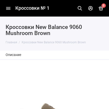
0
Кроссовки № 1
Кроссовки New Balance 9060
Mushroom Brown
Главная
Кроссовки New Balance 9060 Mushroom Brown
Описание