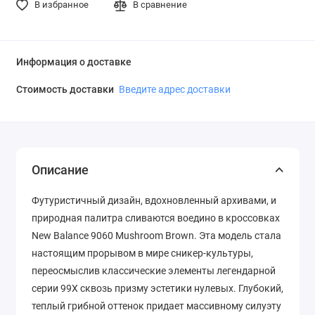
В избранное
В сравнение
Информация о доставке
Стоимость доставки
Введите адрес доставки
Описание
Футуристичный дизайн, вдохновленный архивами, и
природная палитра сливаются воедино в кроссовках
New Balance 9060 Mushroom Brown. Эта модель стала
настоящим прорывом в мире сникер-культуры,
переосмыслив классические элементы легендарной
серии 99X сквозь призму эстетики нулевых. Глубокий,
теплый грибной оттенок придает массивному силуэту