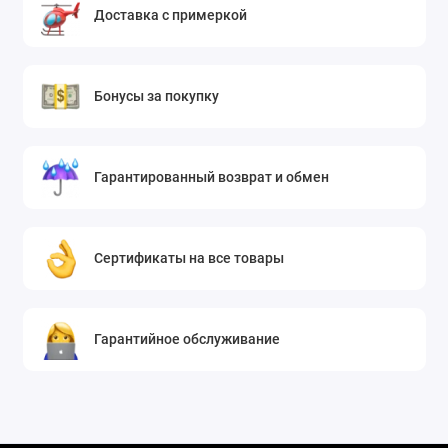
Доставка с примеркой
Бонусы за покупку
Гарантированный возврат и обмен
Сертификаты на все товары
Гарантийное обслуживание