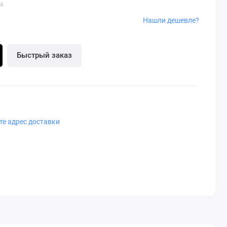
4
Нашли дешевле?
Быстрый заказ
те адрес доставки