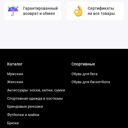
Гарантированный
Сертификаты
возврат и обмен
на все товары
Каталог
Спортивные
Мужские
Обувь для бега
Женские
Обувь для баскетбола
Аксессуары: носки, кепки, сумки
Спортивная одежда и костюмы
Брендовые рюкзаки
Футболки и майки
Брюки