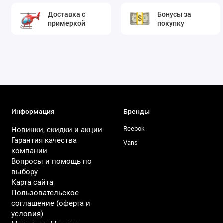
Доставка с
Бонусы за
примеркой
покупку
Информация
Бренды
Reebok
Новинки, скидки и акции
Гарантия качества
Vans
компании
Вопросы и помощь по
выбору
Карта сайта
Пользовательское
соглашение (оферта и
условия)