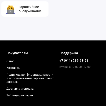
Гарантийное
обслуживание
Покупателям
Поддержка
+7 (911) 216-68-91
О нас
Будни, с 10.00 до 17.00
Контакты
Политика конфиденциальности
и использования персональных
данных
Доставка и оплата
Таблица размеров