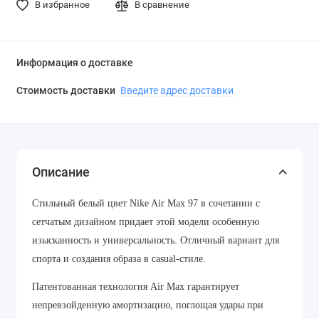
В избранное
В сравнение
Информация о доставке
Стоимость доставки
Введите адрес доставки
Описание
Стильный белый цвет Nike Air Max 97 в сочетании с
сетчатым дизайном придает этой модели особенную
изысканность и универсальность. Отличный вариант для
спорта и создания образа в casual-стиле.
Патентованная технология Air Max гарантирует
непревзойденную амортизацию, поглощая удары при