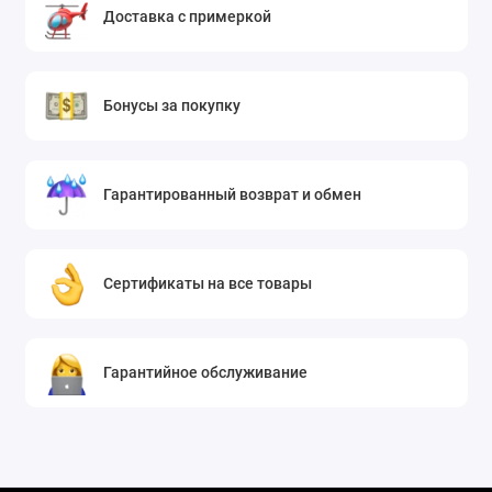
Доставка с примеркой
Бонусы за покупку
Гарантированный возврат и обмен
Сертификаты на все товары
Гарантийное обслуживание