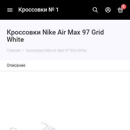
0
Кроссовки № 1
Кроссовки Nike Air Max 97 Grid
White
Главная
Кроссовки Nike Air Max 97 Grid White
Описание