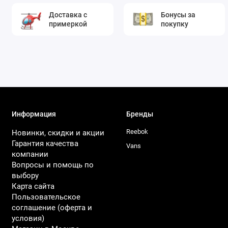
Доставка с
Бонусы за
примеркой
покупку
Информация
Бренды
Reebok
Новинки, скидки и акции
Гарантия качества
Vans
компании
Вопросы и помощь по
выбору
Карта сайта
Пользовательское
соглашение (оферта и
условия)