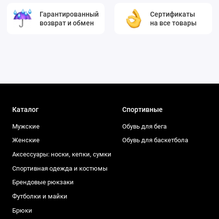
Гарантированный
Сертификаты
возврат и обмен
на все товары
Каталог
Спортивные
Мужские
Обувь для бега
Женские
Обувь для баскетбола
Аксессуары: носки, кепки, сумки
Спортивная одежда и костюмы
Брендовые рюкзаки
Футболки и майки
Брюки