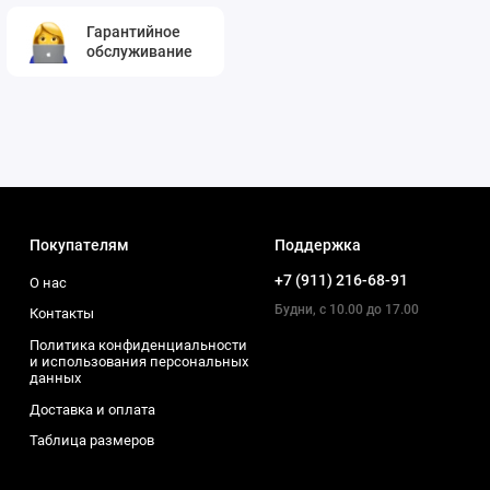
Гарантийное
обслуживание
Покупателям
Поддержка
+7 (911) 216-68-91
О нас
Будни, с 10.00 до 17.00
Контакты
Политика конфиденциальности
и использования персональных
данных
Доставка и оплата
Таблица размеров