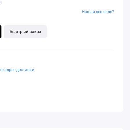
4
Нашли дешевле?
Быстрый заказ
те адрес доставки