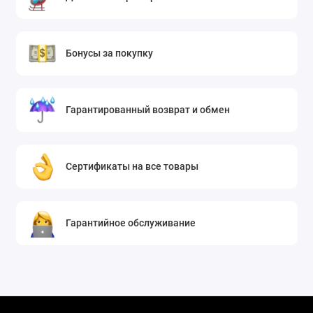
Бонусы за покупку
Гарантированный возврат и обмен
Сертификаты на все товары
Гарантийное обслуживание