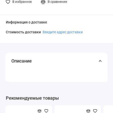
В избранное
В сравнение
Информация о доставке
Стоимость доставки
Введите адрес доставки
Описание
Рекомендуемые товары