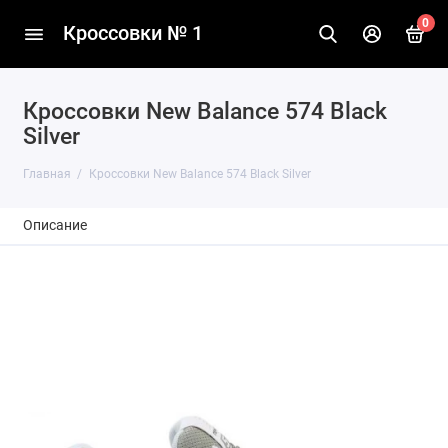
0
Кроссовки № 1
Кроссовки New Balance 574 Black
Silver
Главная
Кроссовки New Balance 574 Black Silver
Описание