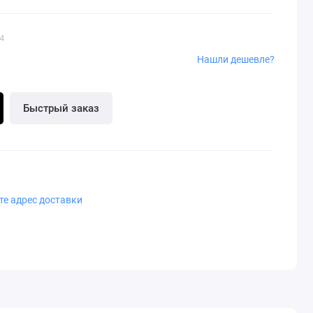
4
Нашли дешевле?
Быстрый заказ
те адрес доставки