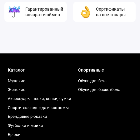
Гарантированный
Сертификаты
возврат и обмен
на все товары
Каталог
Спортивные
Мужские
Обувь для бега
Женские
Обувь для баскетбола
Аксессуары: носки, кепки, сумки
Спортивная одежда и костюмы
Брендовые рюкзаки
Футболки и майки
Брюки