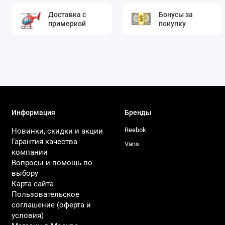
Доставка с
Бонусы за
примеркой
покупку
Информация
Бренды
Reebok
Новинки, скидки и акции
Гарантия качества
Vans
компании
Вопросы и помощь по
выбору
Карта сайта
Пользовательское
соглашение (оферта и
условия)