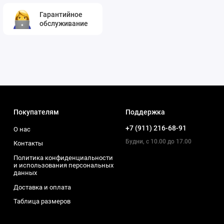
Гарантийное
обслуживание
Покупателям
Поддержка
+7 (911) 216-68-91
О нас
Будни, с 10.00 до 17.00
Контакты
Политика конфиденциальности
и использования персональных
данных
Доставка и оплата
Таблица размеров