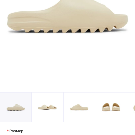
Размер