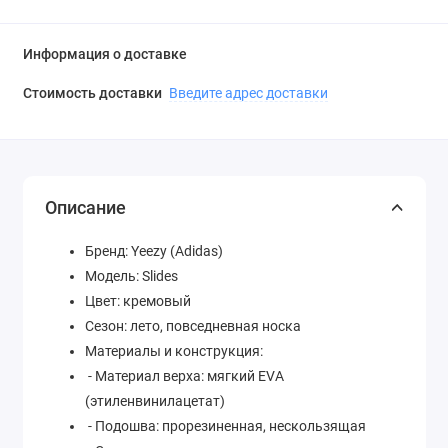
Информация о доставке
Стоимость доставки
Введите адрес доставки
Описание
Бренд: Yeezy (Adidas)
Модель: Slides
Цвет: кремовый
Сезон: лето, повседневная носка
Материалы и конструкция:
- Материал верха: мягкий EVA
(этиленвинилацетат)
- Подошва: прорезиненная, нескользящая