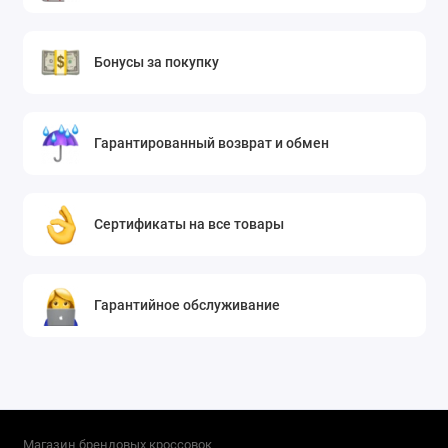
Бонусы за покупку
Гарантированный возврат и обмен
Сертификаты на все товары
Гарантийное обслуживание
Магазин брендовых кроссовок