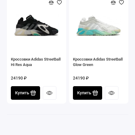
Кроссовки Adidas Streetball
Кроссовки Adidas Streetball
Hi Res Aqua
Glow Green
24190 ₽
24190 ₽
Купить
Купить