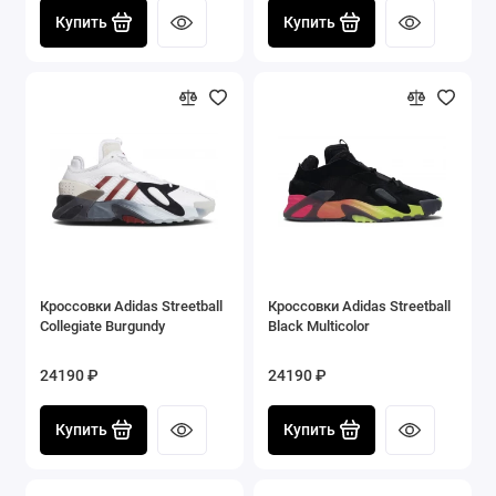
Купить
Купить
Кроссовки Adidas Streetball
Кроссовки Adidas Streetball
Collegiate Burgundy
Black Multicolor
24190 ₽
24190 ₽
Купить
Купить