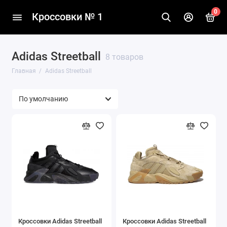
0
Кроссовки № 1
Adidas Streetball
8 товаров
Главная
Adidas Streetball
Кроссовки Adidas Streetball
Кроссовки Adidas Streetball