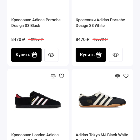
Кроссовки Adidas Porsche
Кроссовки Adidas Porsche
Design S3 Black
Design S3 White
8470 ₽
8470 ₽
18990 ₽
18990 ₽
Купить
Купить
Кроссовки London Adidas
Adidas Tokyo MJ Black White