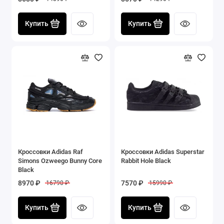
Купить
Купить
Кроссовки Adidas Raf
Кроссовки Adidas Superstar
Simons Ozweego Bunny Core
Rabbit Hole Black
Black
8970 ₽
7570 ₽
16790 ₽
15990 ₽
Купить
Купить