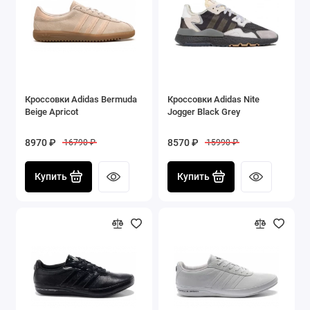
Кроссовки Adidas Bermuda
Кроссовки Adidas Nite
Beige Apricot
Jogger Black Grey
8970 ₽
8570 ₽
16790 ₽
15990 ₽
Купить
Купить