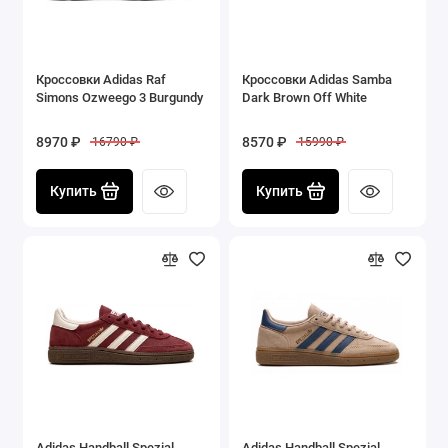
Кроссовки Adidas Raf
Кроссовки Adidas Samba
Simons Ozweego 3 Burgundy
Dark Brown Off White
8970 ₽
8570 ₽
16790 ₽
15990 ₽
Купить
Купить
Adidas Handball Spezial
Adidas Handball Spezial