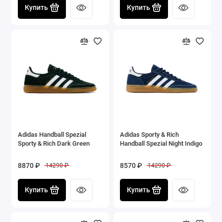
Купить
Купить
Adidas Handball Spezial
Adidas Sporty & Rich
Sporty & Rich Dark Green
Handball Spezial Night Indigo
8870 ₽
8570 ₽
14290 ₽
14290 ₽
Купить
Купить