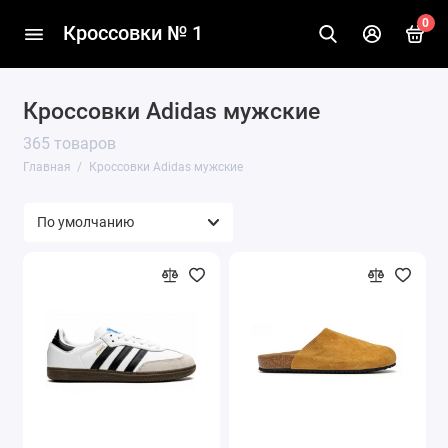
0
Кроссовки № 1
Кроссовки Adidas мужские
365 товаров
Главная
Кроссовки Adidas мужские