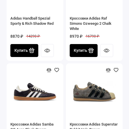
Adidas Handball Spezial
Кроссовки Adidas Raf
Sporty & Rich Shadow Red
Simons Ozweego 2 Chalk
White
8870 ₽
8970 ₽
14290 ₽
16790 ₽
Купить
Купить
Кроссовки Adidas Samba
Кроссовки Adidas Superstar