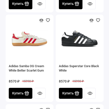
Купить
Купить
Adidas Samba OG Cream
Adidas Superstar Core Black
White Better Scarlet Gum
White
8570 ₽
8570 ₽
15990 ₽
15990 ₽
Купить
Купить