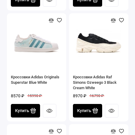
Кроссовки Adidas Originals
Кроссовки Adidas Raf
Superstar Blue White
Simons Ozweego 3 Black
Cream White
8570 ₽
8970 ₽
15990 ₽
16790 ₽
Купить
Купить