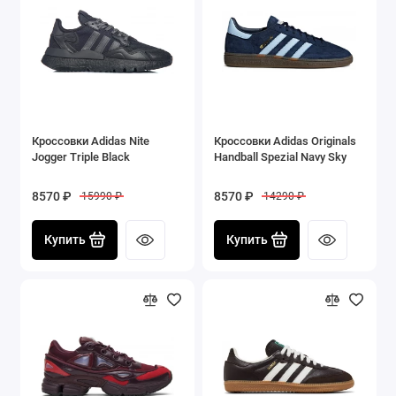
Кроссовки Adidas Nite
Кроссовки Adidas Originals
Jogger Triple Black
Handball Spezial Navy Sky
8570 ₽
8570 ₽
15990 ₽
14290 ₽
Купить
Купить