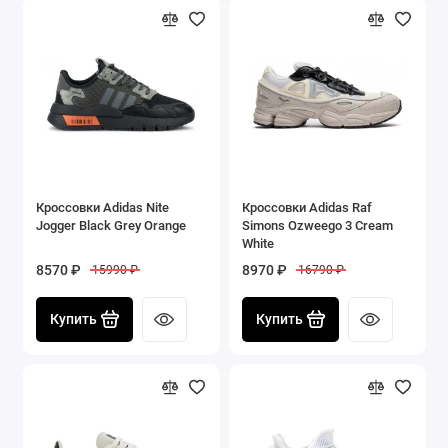
Кроссовки Adidas Nite
Кроссовки Adidas Raf
Jogger Black Grey Orange
Simons Ozweego 3 Cream
White
8570 ₽
8970 ₽
15990 ₽
16790 ₽
Купить
Купить