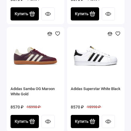
Купить
Купить
Adidas Samba OG Maroon
Adidas Superstar White Black
White Gold
8570 ₽
8570 ₽
15990 ₽
15990 ₽
Купить
Купить