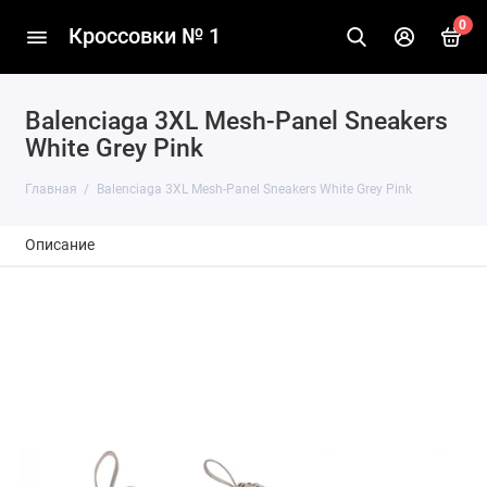
0
Кроссовки № 1
Balenciaga 3XL Mesh-Panel Sneakers
White Grey Pink
Главная
Balenciaga 3XL Mesh-Panel Sneakers White Grey Pink
Описание