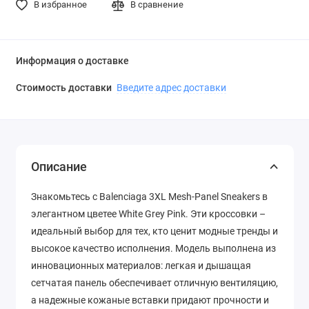
В избранное
В сравнение
Информация о доставке
Стоимость доставки
Введите адрес доставки
Описание
Знакомьтесь с Balenciaga 3XL Mesh-Panel Sneakers в
элегантном цветее White Grey Pink. Эти кроссовки –
идеальный выбор для тех, кто ценит модные тренды и
высокое качество исполнения. Модель выполнена из
инновационных материалов: легкая и дышащая
сетчатая панель обеспечивает отличную вентиляцию,
а надежные кожаные вставки придают прочности и