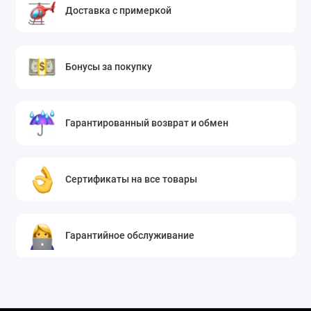
Доставка с примеркой
Бонусы за покупку
Гарантированный возврат и обмен
Сертификаты на все товары
Гарантийное обслуживание