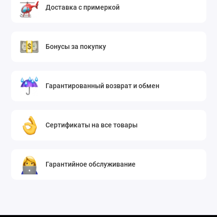
Доставка с примеркой
Бонусы за покупку
Гарантированный возврат и обмен
Сертификаты на все товары
Гарантийное обслуживание