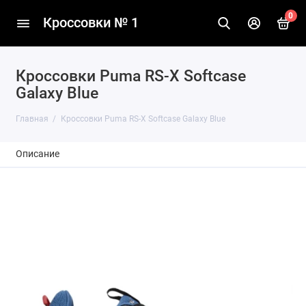
0
Кроссовки № 1
Кроссовки Puma RS-X Softcase
Galaxy Blue
Главная
Кроссовки Puma RS-X Softcase Galaxy Blue
Описание