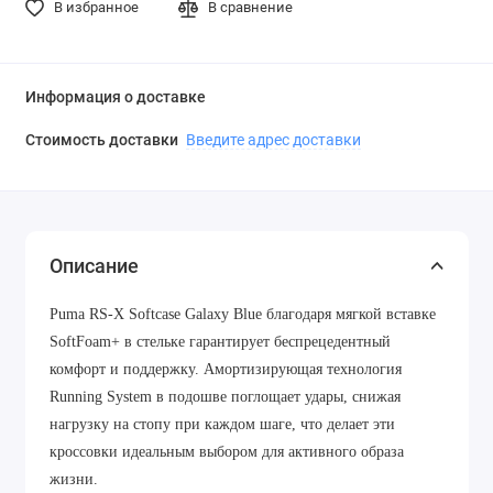
В избранное
В сравнение
Информация о доставке
Стоимость доставки
Введите адрес доставки
Описание
Puma RS-X Softcase Galaxy Blue благодаря мягкой вставке
SoftFoam+ в стельке гарантирует беспрецедентный
комфорт и поддержку. Амортизирующая технология
Running System в подошве поглощает удары, снижая
нагрузку на стопу при каждом шаге, что делает эти
кроссовки идеальным выбором для активного образа
жизни.