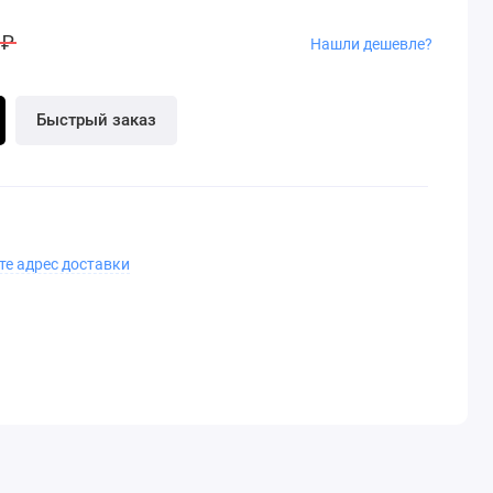
 ₽
Нашли дешевле?
Быстрый заказ
те адрес доставки