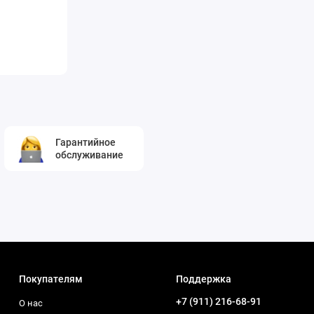
Гарантийное
обслуживание
Покупателям
Поддержка
+7 (911) 216-68-91
О нас