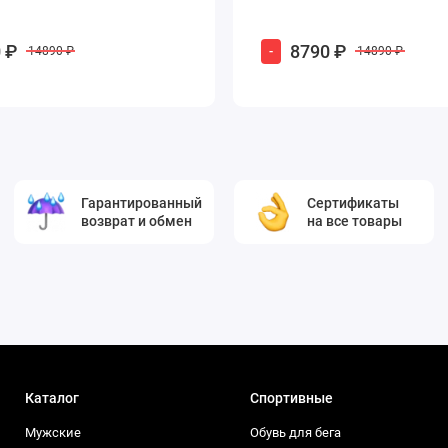
 ₽
8790 ₽
-
14890 ₽
14890 ₽
Гарантированный
Сертификаты
возврат и обмен
на все товары
Каталог
Спортивные
Мужские
Обувь для бега