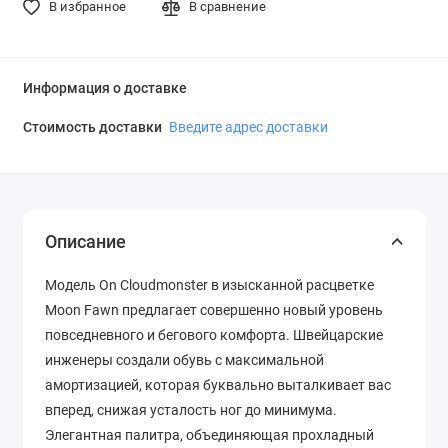
В избранное
В сравнение
Информация о доставке
Стоимость доставки
Введите адрес доставки
Описание
Модель On Cloudmonster в изысканной расцветке
Moon Fawn предлагает совершенно новый уровень
повседневного и бегового комфорта. Швейцарские
инженеры создали обувь с максимальной
амортизацией, которая буквально выталкивает вас
вперед, снижая усталость ног до минимума.
Элегантная палитра, объединяющая прохладный