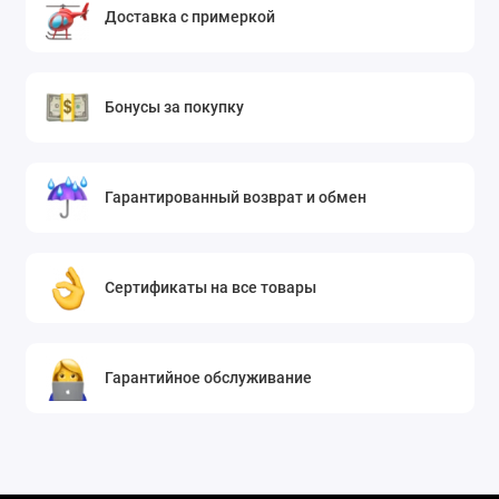
Доставка с примеркой
помещении, предварительно поместив внутрь
формодержатели для сохранения правильного
силуэта.
Бонусы за покупку
Гарантированный возврат и обмен
Сертификаты на все товары
Гарантийное обслуживание