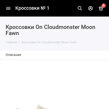
0
Кроссовки № 1
Кроссовки On Cloudmonster Moon
Fawn
Главная
Кроссовки On Cloudmonster Moon Fawn
Описание