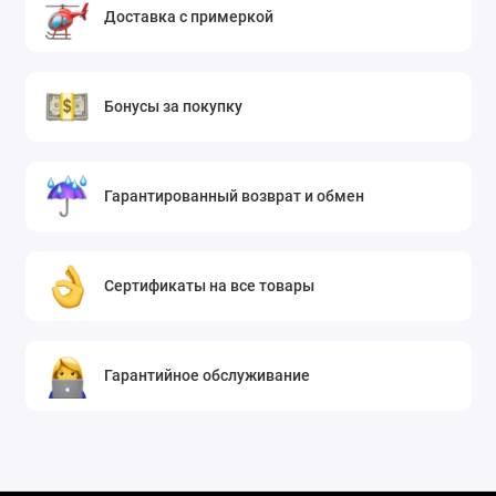
Доставка с примеркой
Бонусы за покупку
Гарантированный возврат и обмен
Сертификаты на все товары
Гарантийное обслуживание