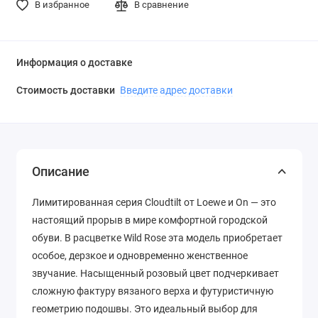
В избранное
В сравнение
Информация о доставке
Стоимость доставки
Введите адрес доставки
Описание
Лимитированная серия Cloudtilt от Loewe и On — это
настоящий прорыв в мире комфортной городской
обуви. В расцветке Wild Rose эта модель приобретает
особое, дерзкое и одновременно женственное
звучание. Насыщенный розовый цвет подчеркивает
сложную фактуру вязаного верха и футуристичную
геометрию подошвы. Это идеальный выбор для