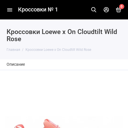
0
Кроссовки № 1
Кроссовки Loewe x On Cloudtilt Wild
Rose
Главная
Кроссовки Loewe x On Cloudtilt Wild Rose
Описание