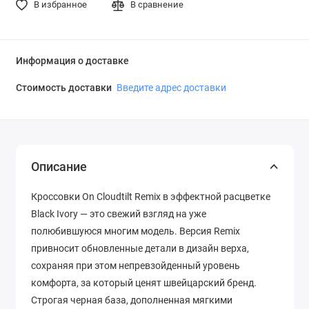
В избранное
В сравнение
Информация о доставке
Стоимость доставки
Введите адрес доставки
Описание
Кроссовки On Cloudtilt Remix в эффектной расцветке
Black Ivory — это свежий взгляд на уже
полюбившуюся многим модель. Версия Remix
привносит обновленные детали в дизайн верха,
сохраняя при этом непревзойденный уровень
комфорта, за который ценят швейцарский бренд.
Строгая черная база, дополненная мягкими