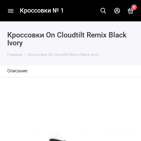
0
Кроссовки № 1
Кроссовки On Cloudtilt Remix Black
Ivory
Главная
Кроссовки On Cloudtilt Remix Black Ivory
Описание